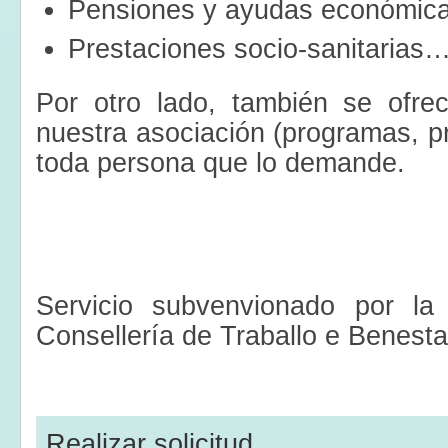
Pensiones y ayudas económica
Prestaciones socio-sanitarias
Por otro lado, también se ofre
nuestra asociación (programas, p
toda persona que lo demande.
Servicio subvenvionado por la
Consellería de Traballo e Benesta
Realizar solicitud