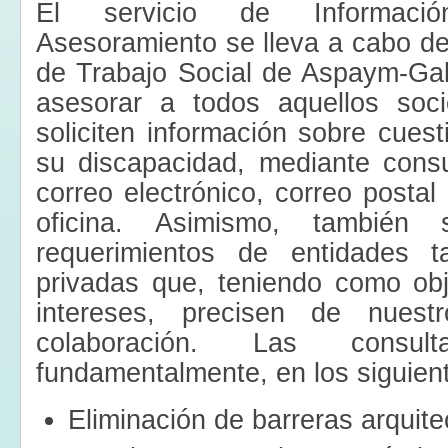
El servicio de Informació
Asesoramiento se lleva a cabo d
de Trabajo Social de Aspaym-Gali
asesorar a todos aquellos soci
soliciten información sobre cues
su discapacidad, mediante consul
correo electrónico, correo postal
oficina. Asimismo, también 
requerimientos de entidades 
privadas que, teniendo como obj
intereses, precisen de nuest
colaboración. Las consul
fundamentalmente, en los siguien
Eliminación de barreras arquite