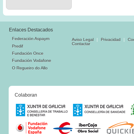
Enlaces Destacados
Federación Aspaym
Aviso Legal
|
Privacidad
|
Co
Contactar
Predif
Fundación Once
Fundación Vodafone
O Regueiro do Allo
Colaboran