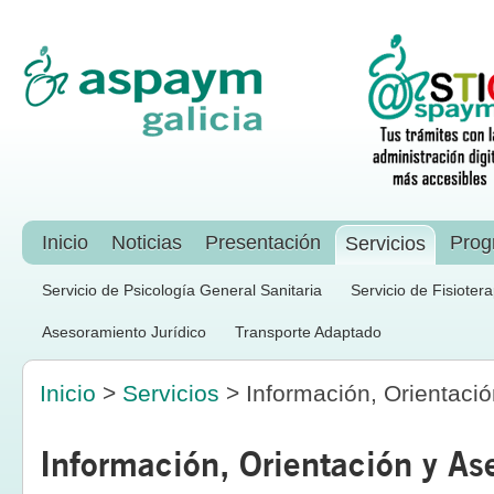
Inicio
Noticias
Presentación
Prog
Servicios
Servicio de Psicología General Sanitaria
Servicio de Fisioter
Asesoramiento Jurídico
Transporte Adaptado
Inicio
>
Servicios
> Información, Orientaci
Información, Orientación y A