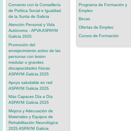
Convenio con la Consellería
Programa de Formación y
de Política Social e Igualdad
Empleo
de la Xunta de Galicia
Becas
Atención Personal y Vida
Ofertas de Empleo
Autónoma - APVA ASPAYM
Cursos de Formación
Galicia 2025
Promoción del
envejecimiento activo de las
personas con lesion
medular o grandes
discapacidades físicas
ASPAYM Galicia 2025
Apoyo saludable en red
ASPAYM Galicia 2025
Más Capaces Día a Día
ASPAYM Galicia 2025
Mejora y Adecuación de
Materiales y Equipos de
Rehabilitación Neurológica
2025 ASPAYM Galicia