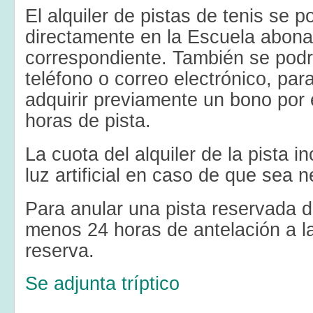
El alquiler de pistas de tenis se p
directamente en la Escuela abona
correspondiente. También se podr
teléfono o correo electrónico, par
adquirir previamente un bono por 
horas de pista.
La cuota del alquiler de la pista i
luz artificial en caso de que sea n
Para anular una pista reservada 
menos 24 horas de antelación a l
reserva.
Se adjunta tríptico