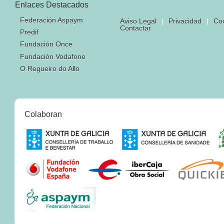
Enlaces Destacados
Federación Aspaym
Aviso Legal
|
Privacidad
|
Co
Contactar
Predif
Fundación Once
Fundación Vodafone
O Regueiro do Allo
Colaboran