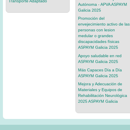
Transporte Adaptado
Autónoma - APVA ASPAYM
Galicia 2025
Promoción del
envejecimiento activo de las
personas con lesion
medular o grandes
discapacidades físicas
ASPAYM Galicia 2025
Apoyo saludable en red
ASPAYM Galicia 2025
Más Capaces Día a Día
ASPAYM Galicia 2025
Mejora y Adecuación de
Materiales y Equipos de
Rehabilitación Neurológica
2025 ASPAYM Galicia