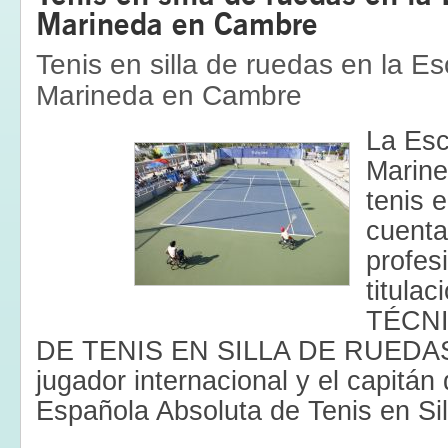
Marineda en Cambre
Tenis en silla de ruedas en la E
Marineda en Cambre
La Esc
Marine
tenis e
cuenta
profes
titulac
TÉCNI
DE TENIS EN SILLA DE RUEDAS
jugador internacional y el capitán
Española Absoluta de Tenis en Sil