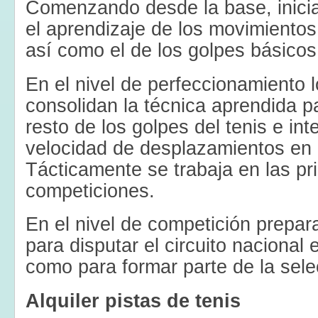
Comenzando desde la base, inici
el aprendizaje de los movimientos 
así como el de los golpes básicos
En el nivel de perfeccionamiento 
consolidan la técnica aprendida pa
resto de los golpes del tenis e int
velocidad de desplazamientos en la
Tácticamente se trabaja en las pr
competiciones.
En el nivel de competición prepa
para disputar el circuito nacional 
como para formar parte de la sele
Alquiler pistas de tenis