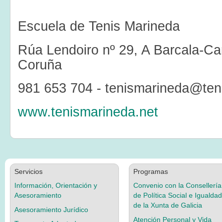
Escuela de Tenis Marineda
Rúa Lendoiro nº 29, A Barcala-C
Coruña
981 653 704 - tenismarineda@ten
www.tenismarineda.net
Servicios
Programas
Información, Orientación y
Convenio con la Consellería
Asesoramiento
de Política Social e Igualdad
de la Xunta de Galicia
Asesoramiento Jurídico
Atención Personal y Vida