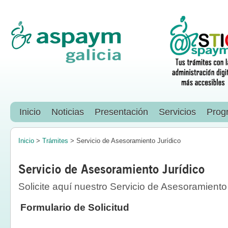
Inicio
Noticias
Presentación
Servicios
Prog
Inicio
>
Trámites
> Servicio de Asesoramiento Jurídico
Servicio de Asesoramiento Jurídico
Solicite aquí nuestro Servicio de Asesoramiento 
Formulario de Solicitud