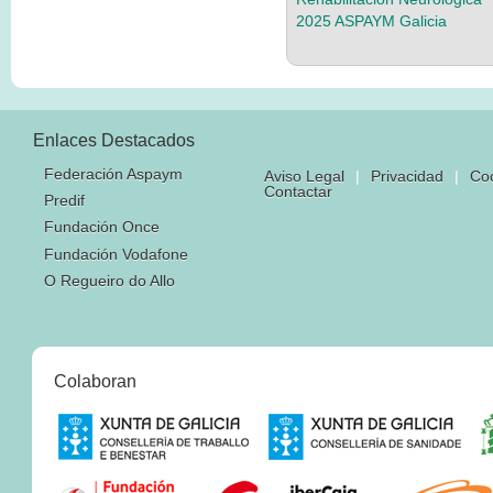
2025 ASPAYM Galicia
Enlaces Destacados
Federación Aspaym
Aviso Legal
|
Privacidad
|
Co
Contactar
Predif
Fundación Once
Fundación Vodafone
O Regueiro do Allo
Colaboran